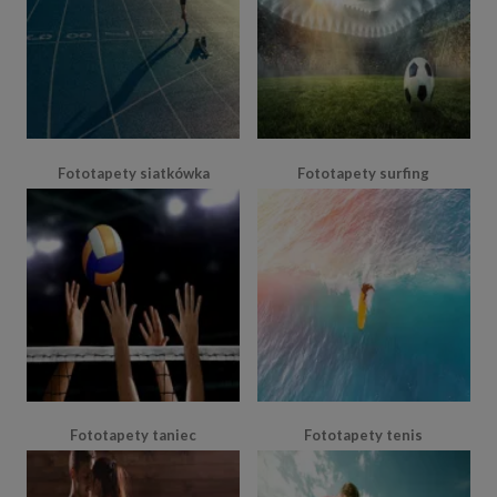
Fototapety siatkówka
Fototapety surfing
Fototapety taniec
Fototapety tenis