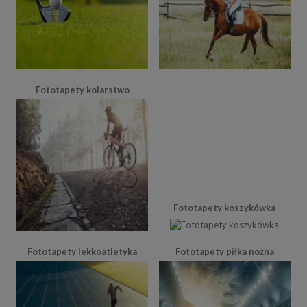
Fototapety kolarstwo
Fototapety koszykówka
Fototapety lekkoatletyka
Fototapety piłka nożna