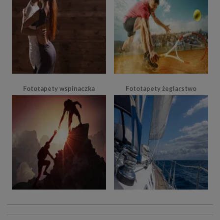
Fototapety wspinaczka
Fototapety żeglarstwo