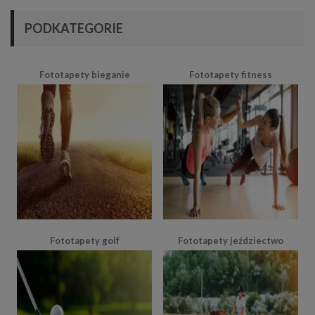
PODKATEGORIE
Fototapety bieganie
Fototapety fitness
Fototapety golf
Fototapety jeździectwo