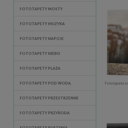
FOTOTAPETY MOSTY
FOTOTAPETY MUZYKA
FOTOTAPETY NAPOJE
FOTOTAPETY NIEBO
FOTOTAPETY PLAŻA
FOTOTAPETY POD WODĄ
FOTOTAPETY PRZESTRZENNE
FOTOTAPETY PRZYRODA
FOTOTAPETY PUSTYNIA