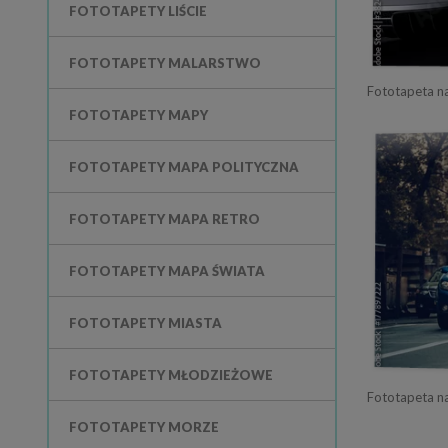
FOTOTAPETY LIŚCIE
FOTOTAPETY MALARSTWO
FOTOTAPETY MAPY
FOTOTAPETY MAPA POLITYCZNA
FOTOTAPETY MAPA RETRO
FOTOTAPETY MAPA ŚWIATA
FOTOTAPETY MIASTA
FOTOTAPETY MŁODZIEŻOWE
Fototapeta n
FOTOTAPETY MORZE