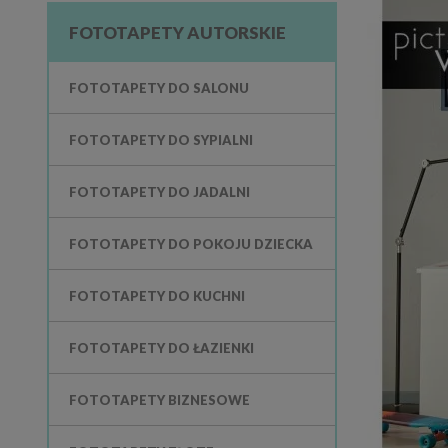
FOTOTAPETY AUTORSKIE
FOTOTAPETY DO SALONU
FOTOTAPETY DO SYPIALNI
FOTOTAPETY DO JADALNI
FOTOTAPETY DO POKOJU DZIECKA
FOTOTAPETY DO KUCHNI
FOTOTAPETY DO ŁAZIENKI
FOTOTAPETY BIZNESOWE