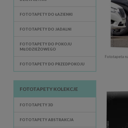
FOTOTAPETY DO ŁAZIENKI
FOTOTAPETY DO JADALNI
FOTOTAPETY DO POKOJU
MŁODZIEŻOWEGO
FOTOTAPETY DO PRZEDPOKOJU
FOTOTAPETY KOLEKCJE
FOTOTAPETY 3D
FOTOTAPETY ABSTRAKCJA