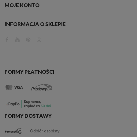
MOJE KONTO
INFORMACJA O SKLEPIE
FORMY PŁATNOŚCI
FORMY DOSTAWY
Odbiór osobisty