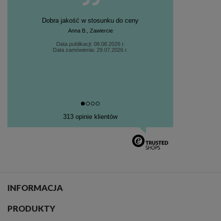
Dobra jakość w stosunku do ceny
Anna B., Zawiercie
Data publikacji: 08.08.2026 r.
Data zamówienia: 29.07.2026 r.
313 opinie klientów
INFORMACJA
PRODUKTY