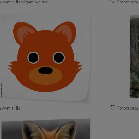
 wymiar lis origami wektor
Fototapeta 
 wymiar lis
Fototapeta 