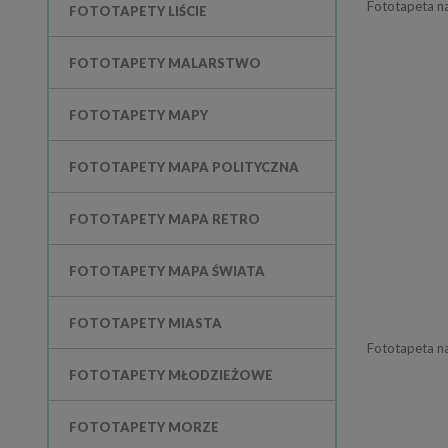
Fototapeta na
FOTOTAPETY LIŚCIE
FOTOTAPETY MALARSTWO
FOTOTAPETY MAPY
FOTOTAPETY MAPA POLITYCZNA
FOTOTAPETY MAPA RETRO
FOTOTAPETY MAPA ŚWIATA
FOTOTAPETY MIASTA
Fototapeta na
FOTOTAPETY MŁODZIEŻOWE
FOTOTAPETY MORZE