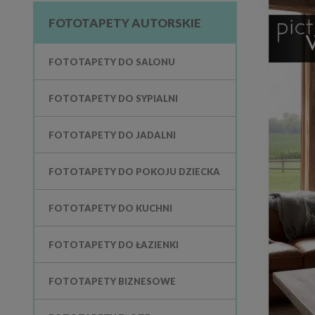
FOTOTAPETY AUTORSKIE
FOTOTAPETY DO SALONU
FOTOTAPETY DO SYPIALNI
FOTOTAPETY DO JADALNI
FOTOTAPETY DO POKOJU DZIECKA
FOTOTAPETY DO KUCHNI
FOTOTAPETY DO ŁAZIENKI
FOTOTAPETY BIZNESOWE