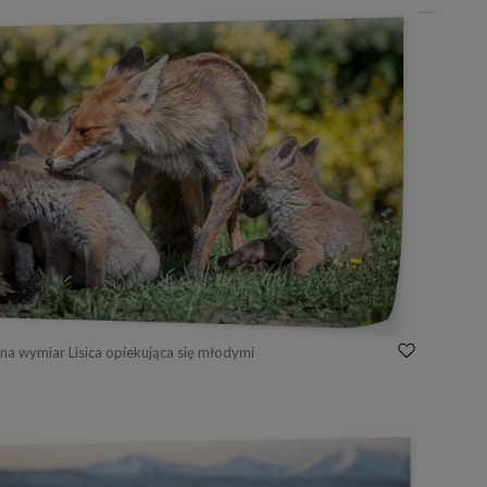
na wymiar Lisica opiekująca się młodymi