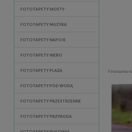
FOTOTAPETY MOSTY
FOTOTAPETY MUZYKA
FOTOTAPETY NAPOJE
FOTOTAPETY NIEBO
FOTOTAPETY PLAŻA
Fototapeta na
FOTOTAPETY POD WODĄ
FOTOTAPETY PRZESTRZENNE
FOTOTAPETY PRZYRODA
FOTOTAPETY PUSTYNIA