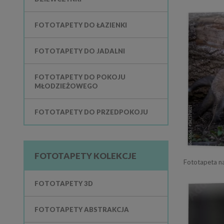
FOTOTAPETY DO ŁAZIENKI
FOTOTAPETY DO JADALNI
FOTOTAPETY DO POKOJU
MŁODZIEŻOWEGO
FOTOTAPETY DO PRZEDPOKOJU
FOTOTAPETY KOLEKCJE
Fototapeta n
FOTOTAPETY 3D
FOTOTAPETY ABSTRAKCJA