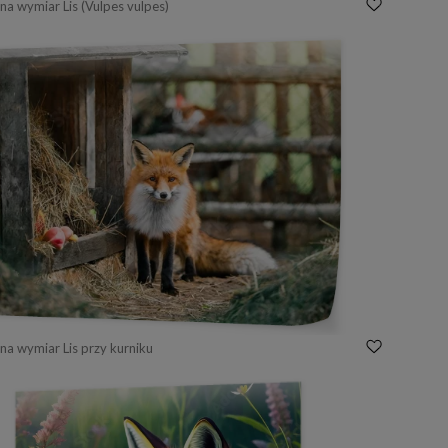
na wymiar Lis (Vulpes vulpes)
na wymiar Lis przy kurniku