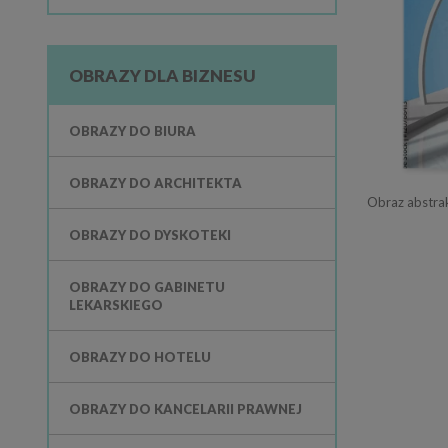
OBRAZY DLA BIZNESU
OBRAZY DO BIURA
OBRAZY DO ARCHITEKTA
OBRAZY DO DYSKOTEKI
OBRAZY DO GABINETU
LEKARSKIEGO
OBRAZY DO HOTELU
OBRAZY DO KANCELARII PRAWNEJ