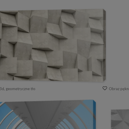
3d, geometryczne tło