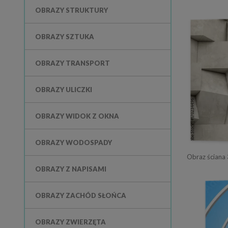
OBRAZY STRUKTURY
OBRAZY SZTUKA
OBRAZY TRANSPORT
OBRAZY ULICZKI
OBRAZY WIDOK Z OKNA
OBRAZY WODOSPADY
Obraz ściana 
OBRAZY Z NAPISAMI
OBRAZY ZACHÓD SŁOŃCA
OBRAZY ZWIERZĘTA