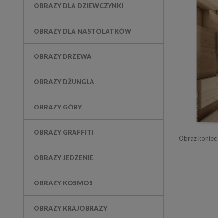
OBRAZY DLA DZIEWCZYNKI
OBRAZY DLA NASTOLATKÓW
OBRAZY DRZEWA
OBRAZY DŻUNGLA
OBRAZY GÓRY
OBRAZY GRAFFITI
Obraz koniec 
OBRAZY JEDZENIE
OBRAZY KOSMOS
OBRAZY KRAJOBRAZY