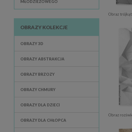
MŁODZIEŻOWEGO
OBRAZY KOLEKCJE
OBRAZY 3D
OBRAZY ABSTRAKCJA
OBRAZY BRZOZY
OBRAZY CHMURY
OBRAZY DLA DZIECI
Obraz rozświe
OBRAZY DLA CHŁOPCA