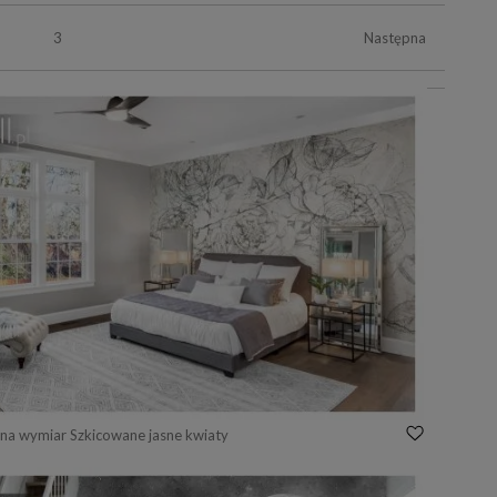
3
Następna
na wymiar Szkicowane jasne kwiaty