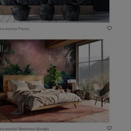
 na wymiar Peony
 na wymiar Neonowa dżungla