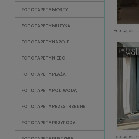
FOTOTAPETY MOSTY
FOTOTAPETY MUZYKA
Fototapeta n
FOTOTAPETY NAPOJE
FOTOTAPETY NIEBO
FOTOTAPETY PLAŻA
FOTOTAPETY POD WODĄ
FOTOTAPETY PRZESTRZENNE
FOTOTAPETY PRZYRODA
Fototapeta n
FOTOTAPETY PUSTYNIA