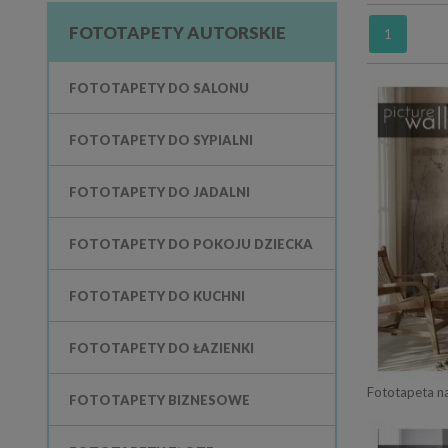
FOTOTAPETY AUTORSKIE
1
FOTOTAPETY DO SALONU
FOTOTAPETY DO SYPIALNI
FOTOTAPETY DO JADALNI
FOTOTAPETY DO POKOJU DZIECKA
FOTOTAPETY DO KUCHNI
FOTOTAPETY DO ŁAZIENKI
Fototapeta na
FOTOTAPETY BIZNESOWE