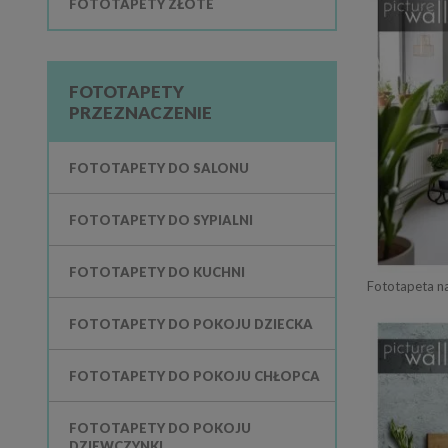
FOTOTAPETY ZŁOTE
FOTOTAPETY
PRZEZNACZENIE
FOTOTAPETY DO SALONU
FOTOTAPETY DO SYPIALNI
FOTOTAPETY DO KUCHNI
Fototapeta n
FOTOTAPETY DO POKOJU DZIECKA
FOTOTAPETY DO POKOJU CHŁOPCA
FOTOTAPETY DO POKOJU
DZIEWCZYNKI