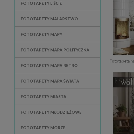
FOTOTAPETY LIŚCIE
FOTOTAPETY MALARSTWO
FOTOTAPETY MAPY
FOTOTAPETY MAPA POLITYCZNA
Fototapeta na
FOTOTAPETY MAPA RETRO
FOTOTAPETY MAPA ŚWIATA
FOTOTAPETY MIASTA
FOTOTAPETY MŁODZIEŻOWE
FOTOTAPETY MORZE