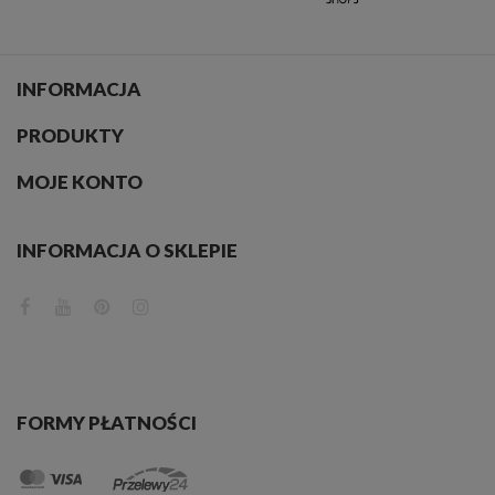
INFORMACJA
PRODUKTY
MOJE KONTO
INFORMACJA O SKLEPIE
FORMY PŁATNOŚCI