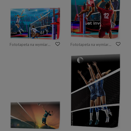
Fototapeta na wymiar Zawodowych siatkarzy w akcji na korcie
Fototapeta na wymiar Zawodowi siatkarze w akcji na korcie