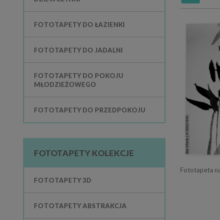
FOTOTAPETY DO ŁAZIENKI
FOTOTAPETY DO JADALNI
FOTOTAPETY DO POKOJU
MŁODZIEŻOWEGO
FOTOTAPETY DO PRZEDPOKOJU
FOTOTAPETY KOLEKCJE
Fototapeta n
FOTOTAPETY 3D
FOTOTAPETY ABSTRAKCJA