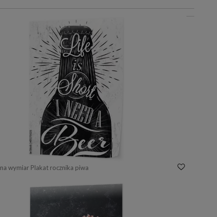
na wymiar Plakat rocznika piwa