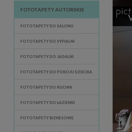
FOTOTAPETY AUTORSKIE
FOTOTAPETY DO SALONU
FOTOTAPETY DO SYPIALNI
FOTOTAPETY DO JADALNI
FOTOTAPETY DO POKOJU DZIECKA
FOTOTAPETY DO KUCHNI
FOTOTAPETY DO ŁAZIENKI
FOTOTAPETY BIZNESOWE