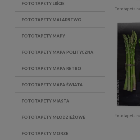
FOTOTAPETY LIŚCIE
FOTOTAPETY MALARSTWO
FOTOTAPETY MAPY
FOTOTAPETY MAPA POLITYCZNA
FOTOTAPETY MAPA RETRO
FOTOTAPETY MAPA ŚWIATA
FOTOTAPETY MIASTA
Fototapeta n
FOTOTAPETY MŁODZIEŻOWE
FOTOTAPETY MORZE