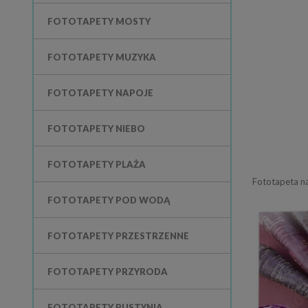
FOTOTAPETY MOSTY
FOTOTAPETY MUZYKA
FOTOTAPETY NAPOJE
FOTOTAPETY NIEBO
FOTOTAPETY PLAŻA
FOTOTAPETY POD WODĄ
FOTOTAPETY PRZESTRZENNE
FOTOTAPETY PRZYRODA
FOTOTAPETY PUSTYNIA