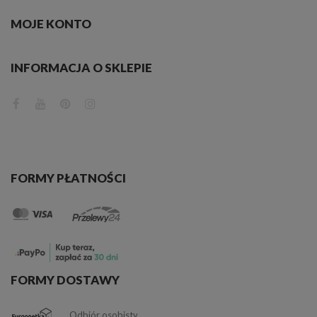
MOJE KONTO
INFORMACJA O SKLEPIE
FORMY PŁATNOŚCI
FORMY DOSTAWY
Odbiór osobisty