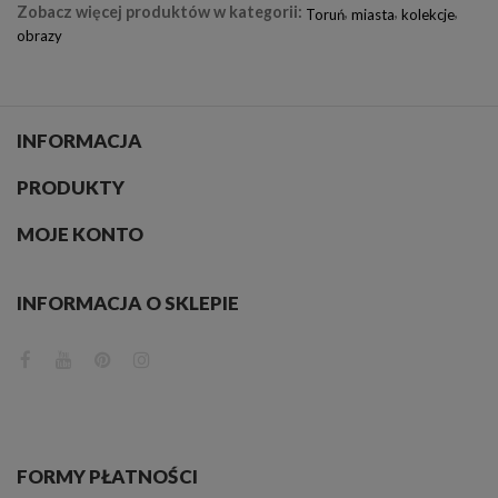
Zobacz więcej produktów w kategorii:
,
,
,
Toruń
miasta
kolekcje
obrazy
INFORMACJA
PRODUKTY
MOJE KONTO
INFORMACJA O SKLEPIE
FORMY PŁATNOŚCI