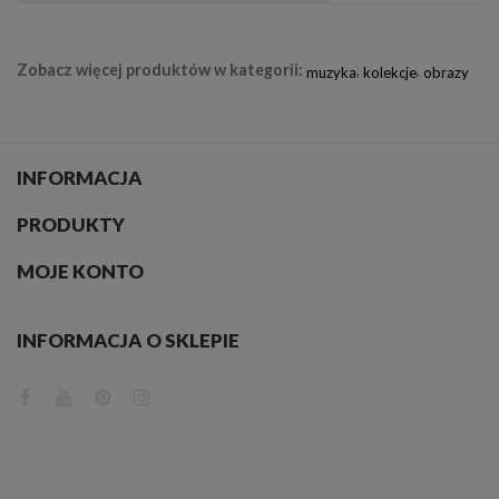
Zobacz więcej produktów w kategorii:
,
,
muzyka
kolekcje
obrazy
INFORMACJA
PRODUKTY
MOJE KONTO
INFORMACJA O SKLEPIE