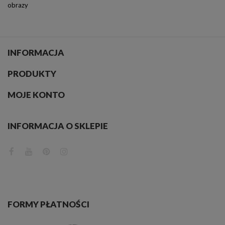
obrazy
INFORMACJA
PRODUKTY
MOJE KONTO
INFORMACJA O SKLEPIE
FORMY PŁATNOŚCI