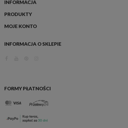
INFORMACJA
PRODUKTY
MOJE KONTO
INFORMACJA O SKLEPIE
FORMY PŁATNOŚCI