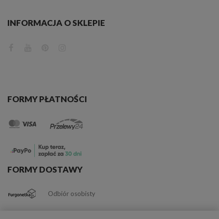
INFORMACJA O SKLEPIE
FORMY PŁATNOŚCI
FORMY DOSTAWY
Odbiór osobisty