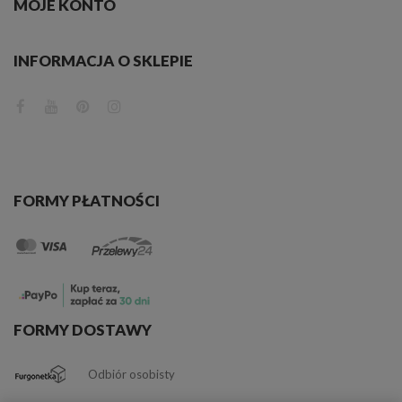
MOJE KONTO
INFORMACJA O SKLEPIE
FORMY PŁATNOŚCI
FORMY DOSTAWY
Odbiór osobisty