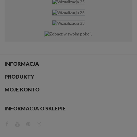
INFORMACJA
PRODUKTY
MOJE KONTO
INFORMACJA O SKLEPIE