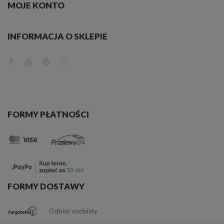
MOJE KONTO
INFORMACJA O SKLEPIE
FORMY PŁATNOŚCI
FORMY DOSTAWY
Odbiór osobisty