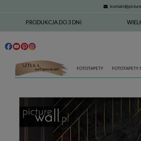
kontakt@picture
PRODUKCJA DO 3 DNI
WIEL
FOTOTAPETY
FOTOTAPETY 