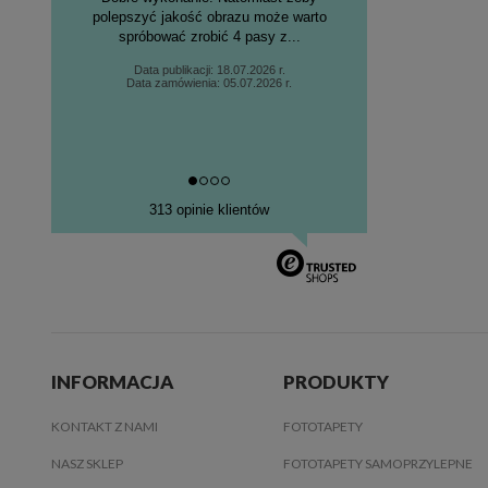
polepszyć jakość obrazu może warto
spróbować zrobić 4 pasy z...
Data publikacji: 18.07.2026 r.
Data zamówienia: 05.07.2026 r.
313 opinie klientów
INFORMACJA
PRODUKTY
KONTAKT Z NAMI
FOTOTAPETY
NASZ SKLEP
FOTOTAPETY SAMOPRZYLEPNE