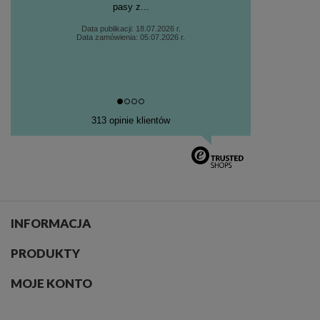
pasy z...
Data publikacji: 18.07.2026 r.
Data zamówienia: 05.07.2026 r.
313 opinie klientów
INFORMACJA
PRODUKTY
MOJE KONTO